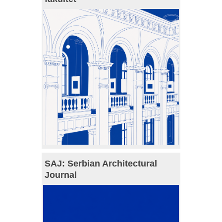
SAJ: Serbian Architectural
Journal