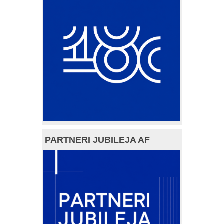
PARTNERI JUBILEJA AF