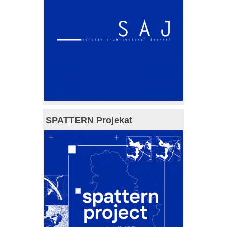
SPATTERN Projekat