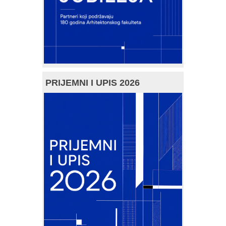
PRIJEMNI I UPIS 2026