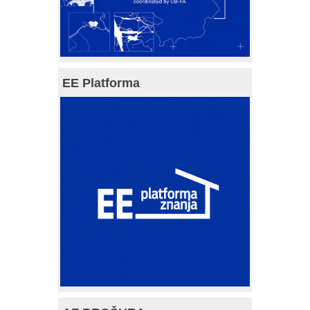
EE Platforma