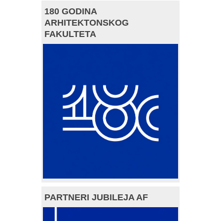
180 GODINA
ARHITEKTONSKOG
FAKULTETA
PARTNERI JUBILEJA AF