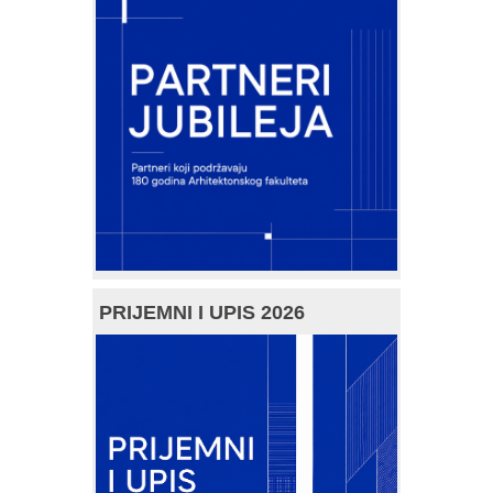
PRIJEMNI I UPIS 2026