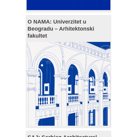
O NAMA: Univerzitet u
Beogradu – Arhitektonski
fakultet