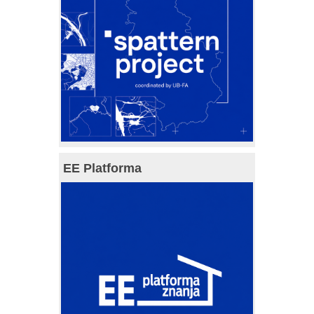
EE Platforma