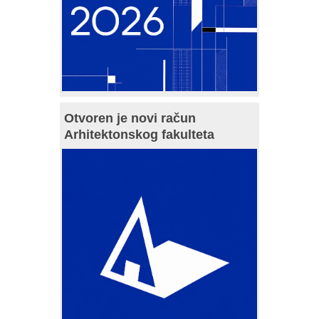
Otvoren je novi račun
Arhitektonskog fakulteta