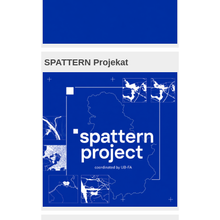
SPATTERN Projekat