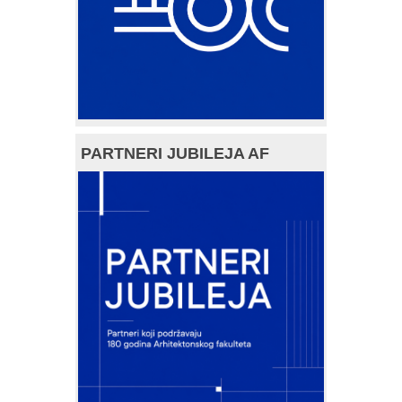
PARTNERI JUBILEJA AF