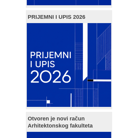
PRIJEMNI I UPIS 2026
Otvoren je novi račun
Arhitektonskog fakulteta