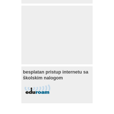
besplatan pristup internetu sa
školskim nalogom