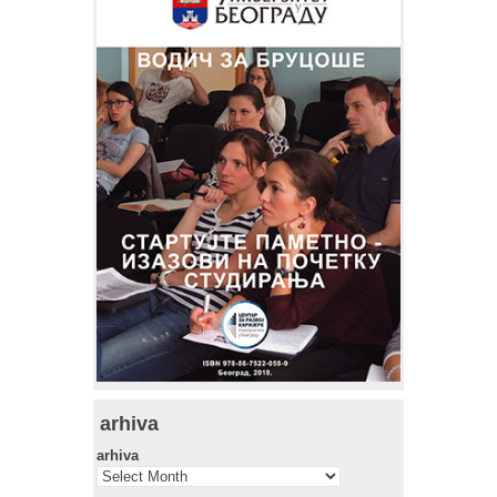
arhiva
arhiva