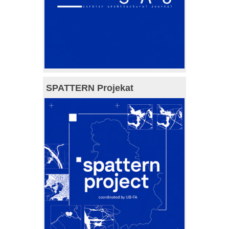
SPATTERN Projekat