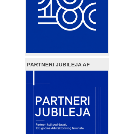
PARTNERI JUBILEJA AF