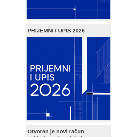
PRIJEMNI I UPIS 2026
Otvoren je novi račun