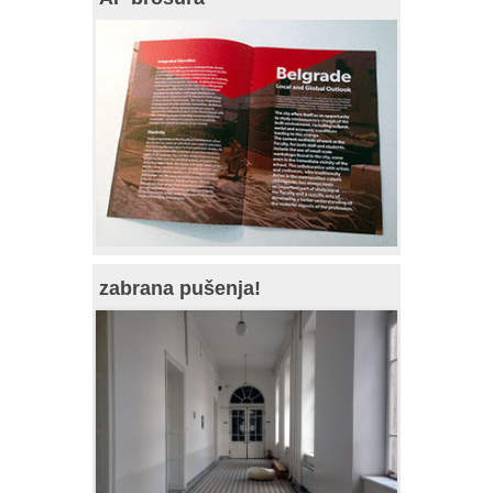
zabrana pušenja!