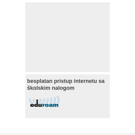
besplatan pristup internetu sa
školskim nalogom