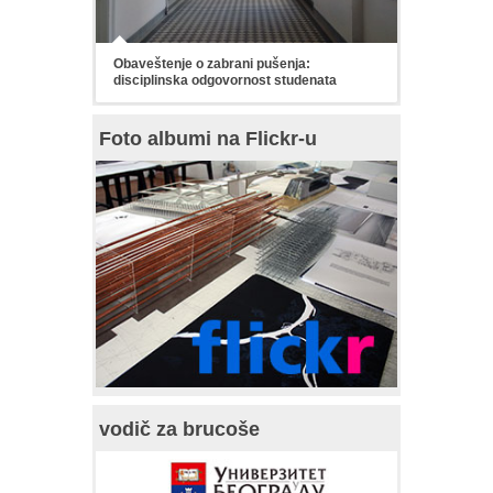
Obaveštenje o zabrani pušenja:
disciplinska odgovornost studenata
Foto albumi na Flickr-u
vodič za brucoše