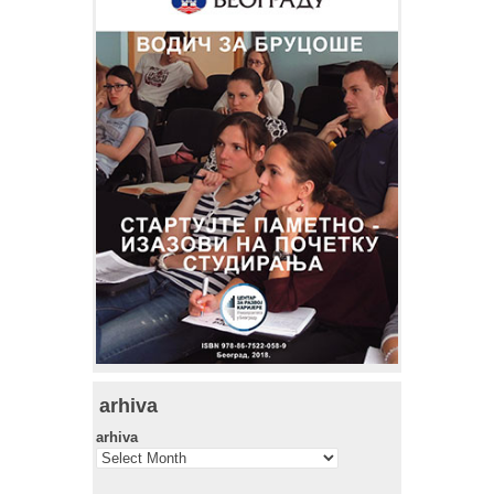
arhiva
arhiva