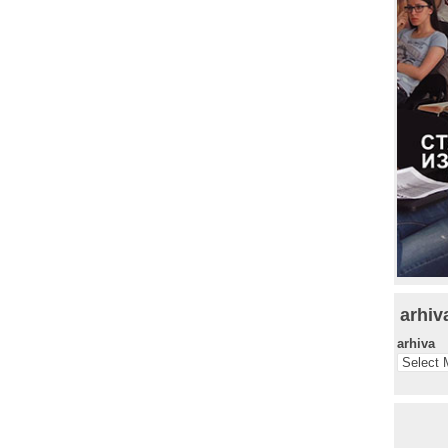
arhiv
arhiva