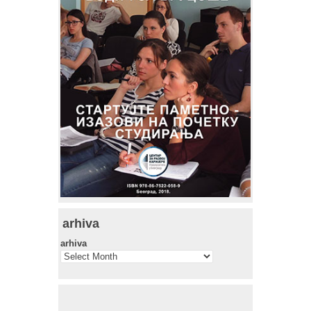
arhiva
arhiva