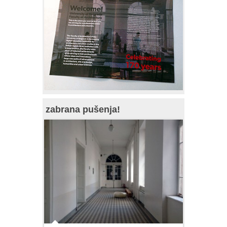
zabrana pušenja!