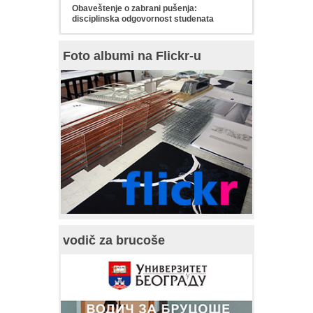
Obaveštenje o zabrani pušenja:
disciplinska odgovornost studenata
Foto albumi na Flickr-u
vodič za brucoše