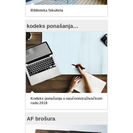
Biblioteka fakulteta
kodeks ponašanja…
Kodeks ponašanja u naučnoistraživačkom
radu 2018
AF brošura