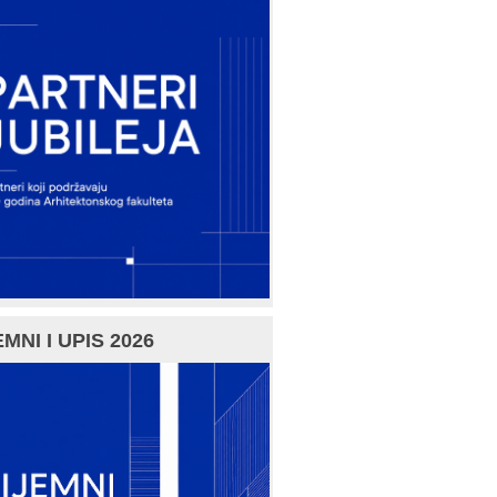
MNI I UPIS 2026