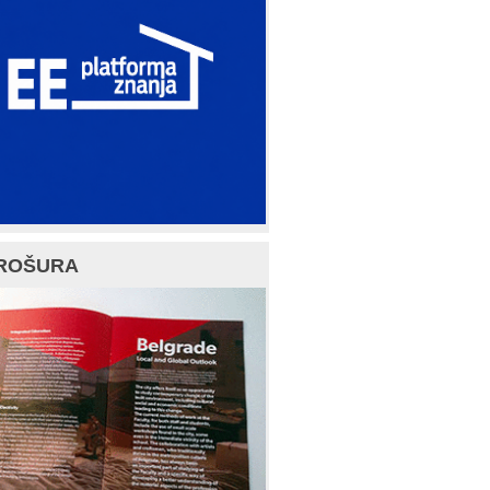
ROŠURA