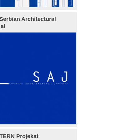
Serbian Architectural
al
TERN Projekat