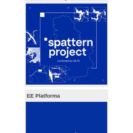
EE Platforma