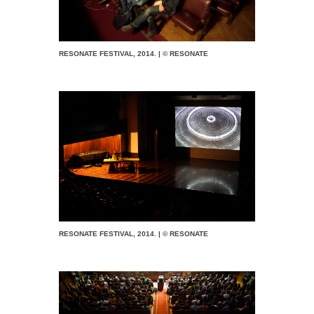
RESONATE FESTIVAL, 2014. | © RESONATE
RESONATE FESTIVAL, 2014. | © RESONATE