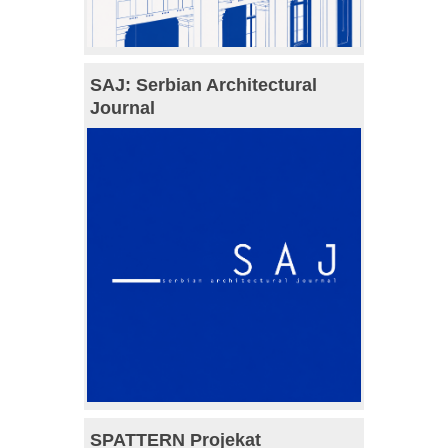
SAJ: Serbian Architectural
Journal
SPATTERN Projekat