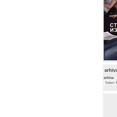
arhiv
arhiva