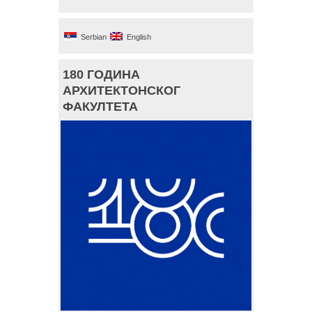
Serbian
English
180 ГОДИНА
АРХИТЕКТОНСКОГ
ФАКУЛТЕТА