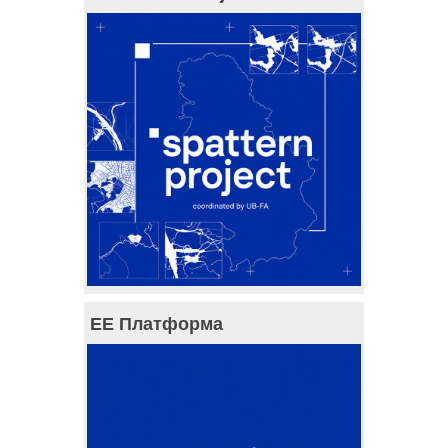
ЕЕ Платформа