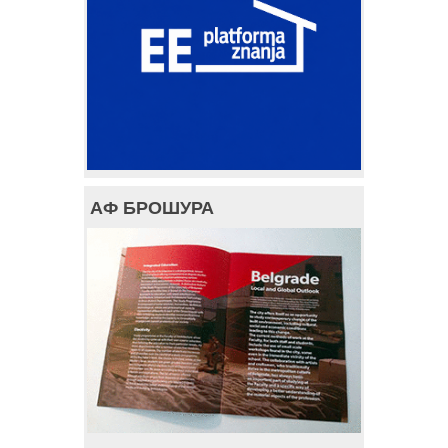
АФ БРОШУРА