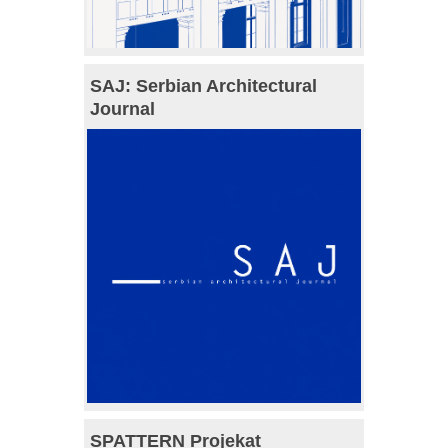
SAJ: Serbian Architectural
Journal
SPATTERN Projekat