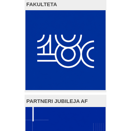
FAKULTETA
PARTNERI JUBILEJA AF