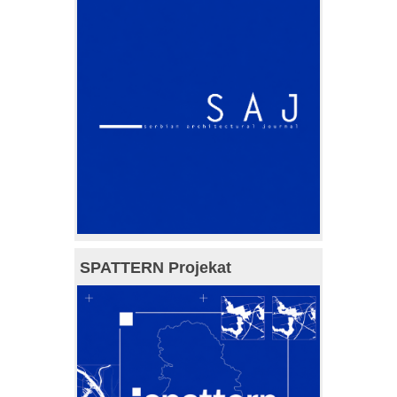
SPATTERN Projekat