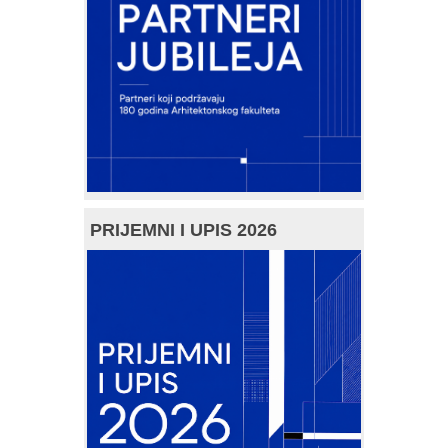
PRIJEMNI I UPIS 2026