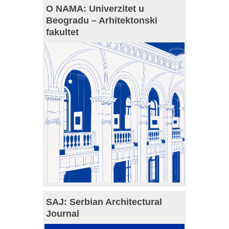
O NAMA: Univerzitet u
Beogradu – Arhitektonski
fakultet
SAJ: Serbian Architectural
Journal