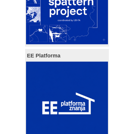
EE Platforma