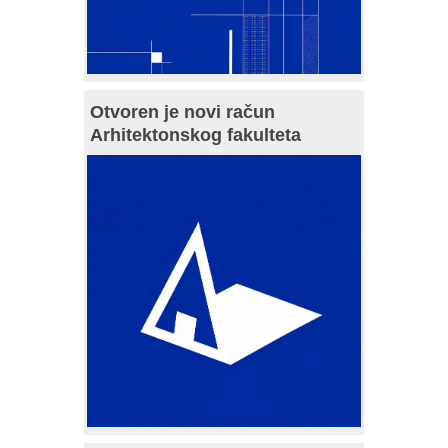
Otvoren je novi račun
Arhitektonskog fakulteta