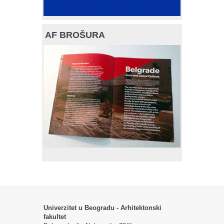
AF BROŠURA
Univerzitet u Beogradu - Arhitektonski
fakultet