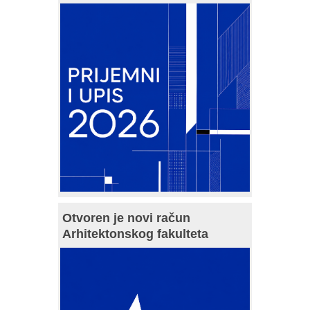
Otvoren je novi račun
Arhitektonskog fakulteta