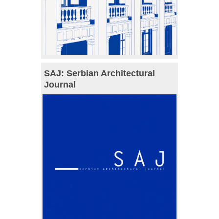
SAJ: Serbian Architectural
Journal