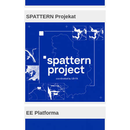
SPATTERN Projekat
EE Platforma