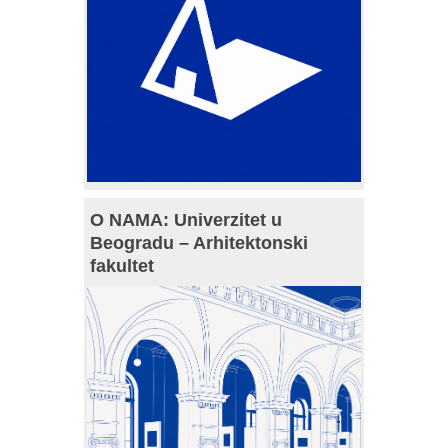
O NAMA: Univerzitet u
Beogradu – Arhitektonski
fakultet