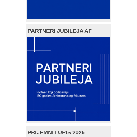
PARTNERI JUBILEJA AF
PRIJEMNI I UPIS 2026