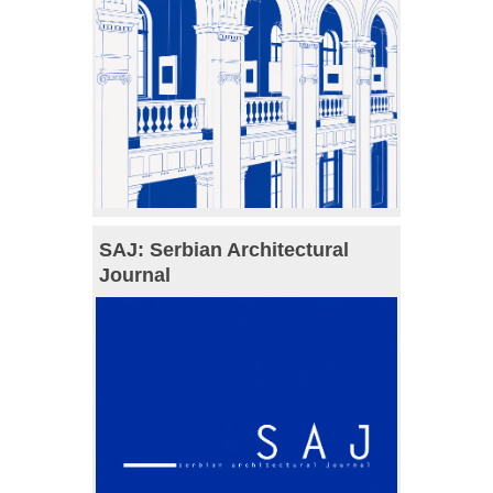
SAJ: Serbian Architectural
Journal