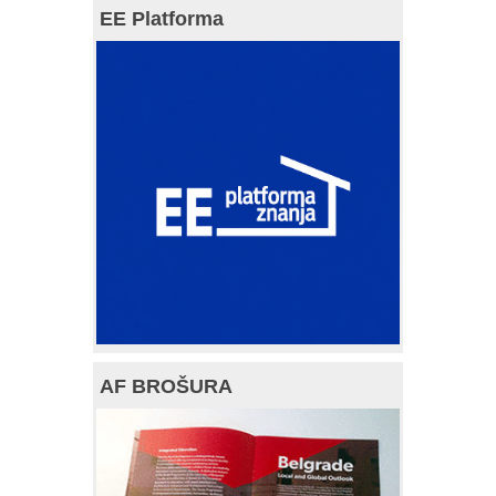
EE Platforma
AF BROŠURA