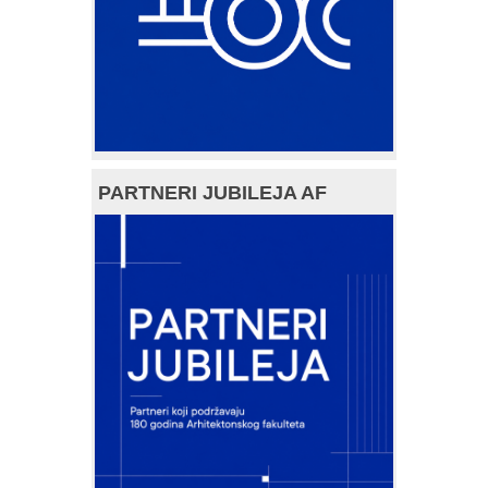
PARTNERI JUBILEJA AF