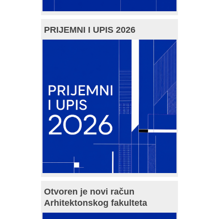
PRIJEMNI I UPIS 2026
Otvoren je novi račun
Arhitektonskog fakulteta