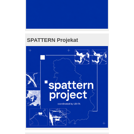
SPATTERN Projekat