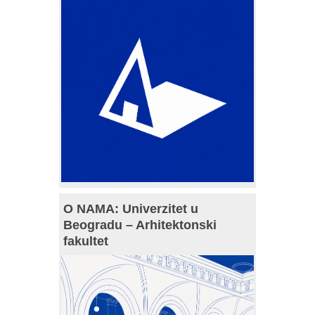
O NAMA: Univerzitet u
Beogradu – Arhitektonski
fakultet