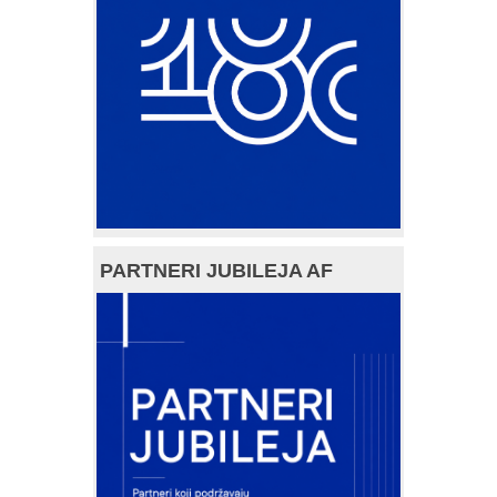
PARTNERI JUBILEJA AF