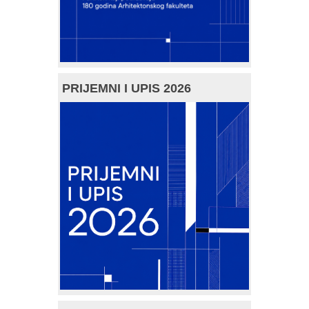
PRIJEMNI I UPIS 2026