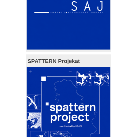
SPATTERN Projekat