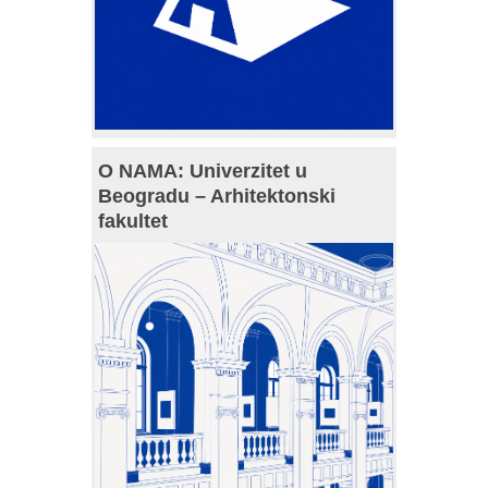
O NAMA: Univerzitet u
Beogradu – Arhitektonski
fakultet