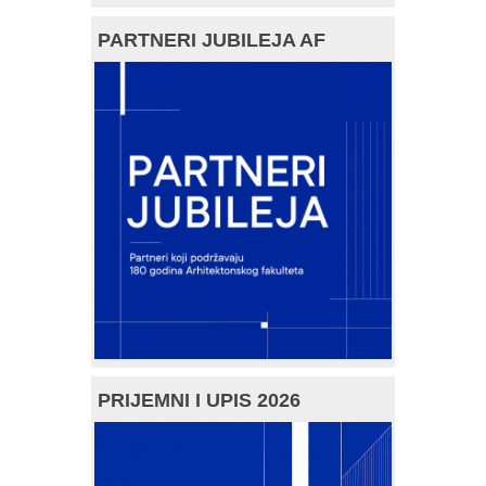
PARTNERI JUBILEJA AF
PRIJEMNI I UPIS 2026