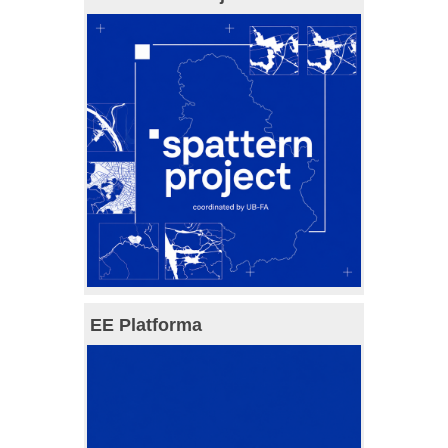
EE Platforma