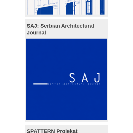
SAJ: Serbian Architectural
Journal
SPATTERN Projekat