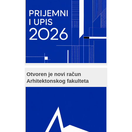
Otvoren je novi račun
Arhitektonskog fakulteta