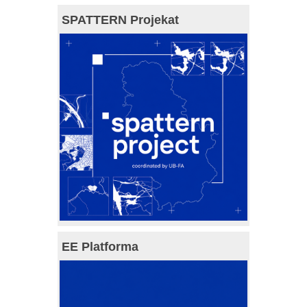
SPATTERN Projekat
EE Platforma