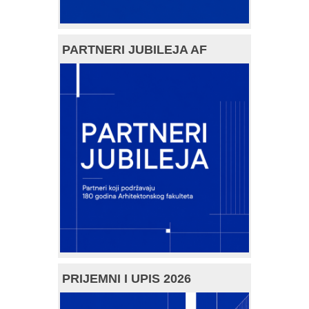
PARTNERI JUBILEJA AF
PRIJEMNI I UPIS 2026