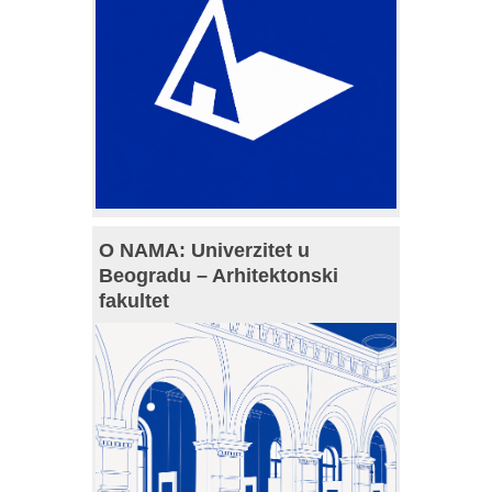
O NAMA: Univerzitet u
Beogradu – Arhitektonski
fakultet