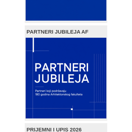
PARTNERI JUBILEJA AF
PRIJEMNI I UPIS 2026