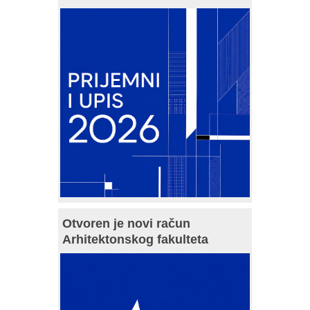
Otvoren je novi račun
Arhitektonskog fakulteta