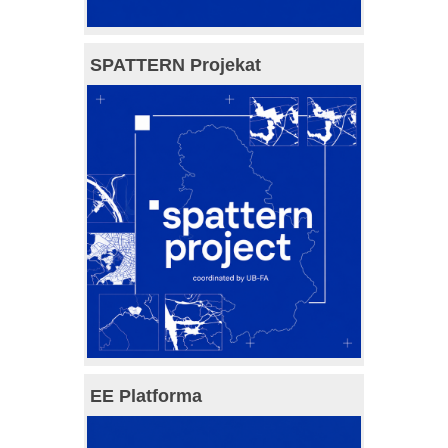
SPATTERN Projekat
EE Platforma