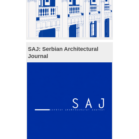
SAJ: Serbian Architectural
Journal