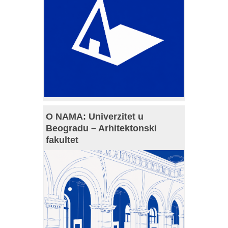
O NAMA: Univerzitet u
Beogradu – Arhitektonski
fakultet