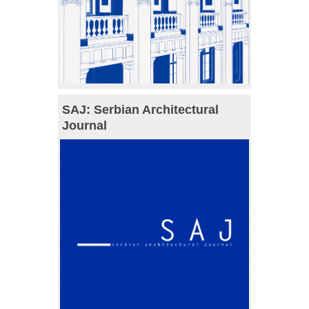
SAJ: Serbian Architectural
Journal