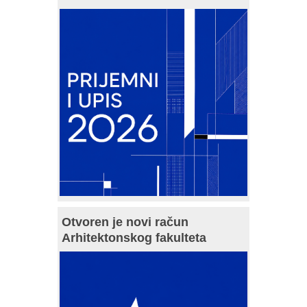
Otvoren je novi račun
Arhitektonskog fakulteta