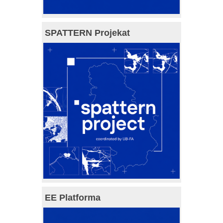
SPATTERN Projekat
EE Platforma