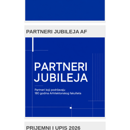
PARTNERI JUBILEJA AF
PRIJEMNI I UPIS 2026