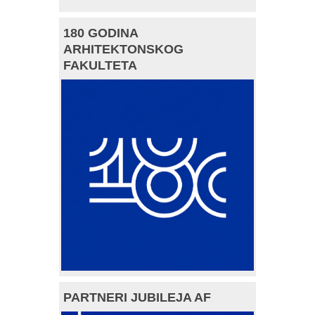
180 GODINA
ARHITEKTONSKOG
FAKULTETA
PARTNERI JUBILEJA AF