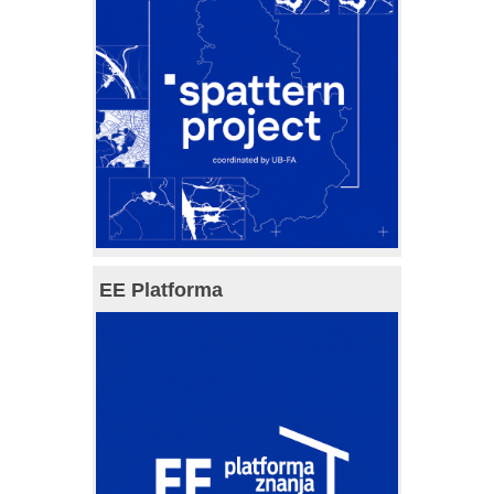
EE Platforma