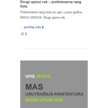
Drugi upisni rok – preliminarna rang
lista
Preliminarna rang lista za upis u prvu godinu
MASU 2015/16: Drugi upisni rok.
... pročitaj više
1