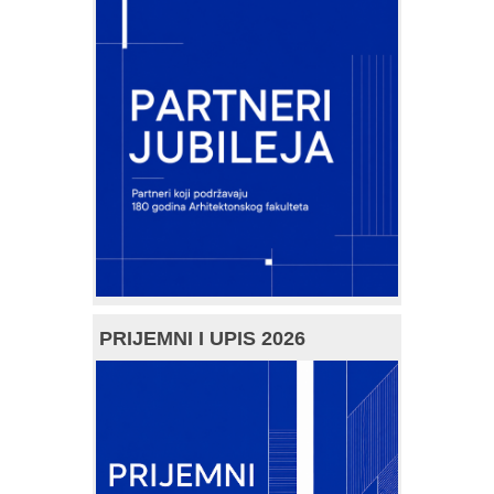
PRIJEMNI I UPIS 2026