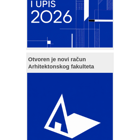
Otvoren je novi račun
Arhitektonskog fakulteta