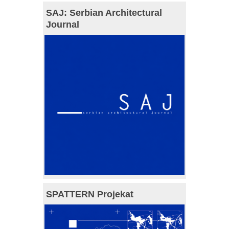
SAJ: Serbian Architectural
Journal
SPATTERN Projekat