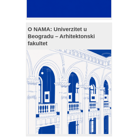
O NAMA: Univerzitet u
Beogradu – Arhitektonski
fakultet