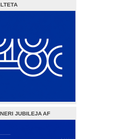
LTETA
NERI JUBILEJA AF