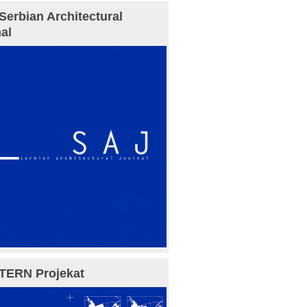
Serbian Architectural
al
TERN Projekat