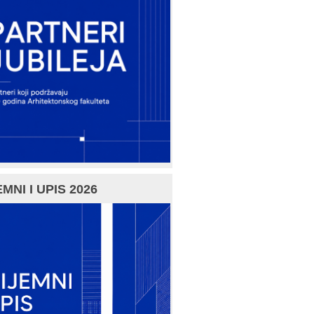
MNI I UPIS 2026