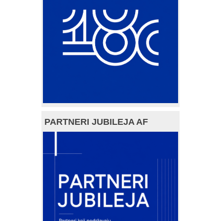
PARTNERI JUBILEJA AF