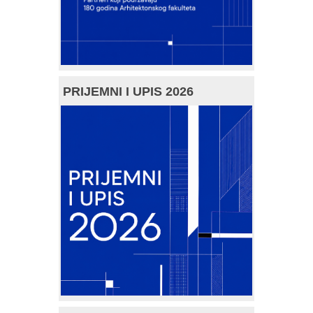
PRIJEMNI I UPIS 2026