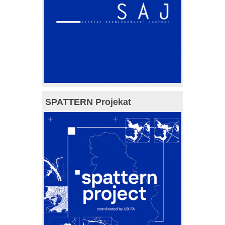
SPATTERN Projekat