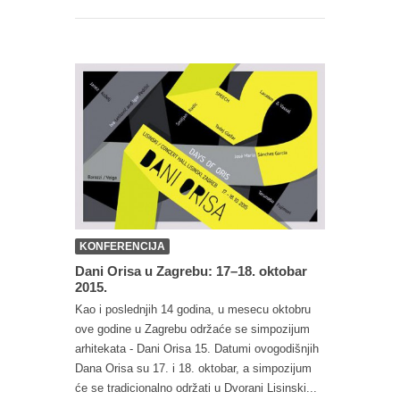
KONFERENCIJA
Dani Orisa u Zagrebu: 17–18. oktobar
2015.
Kao i poslednjih 14 godina, u mesecu oktobru
ove godine u Zagrebu održaće se simpozijum
arhitekata - Dani Orisa 15. Datumi ovogodišnjih
Dana Orisa su 17. i 18. oktobar, a simpozijum
će se tradicionalno održati u Dvorani Lisinski...