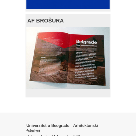
AF BROŠURA
Univerzitet u Beogradu - Arhitektonski
fakultet