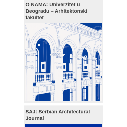
O NAMA: Univerzitet u
Beogradu – Arhitektonski
fakultet
SAJ: Serbian Architectural
Journal