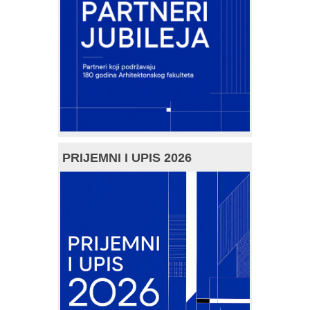
PRIJEMNI I UPIS 2026