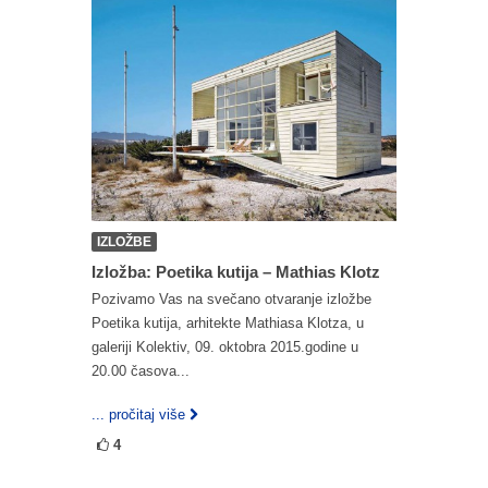
IZLOŽBE
Izložba: Poetika kutija – Mathias Klotz
Pozivamo Vas na svečano otvaranje izložbe
Poetika kutija, arhitekte Mathiasa Klotza, u
galeriji Kolektiv, 09. oktobra 2015.godine u
20.00 časova...
... pročitaj više
4