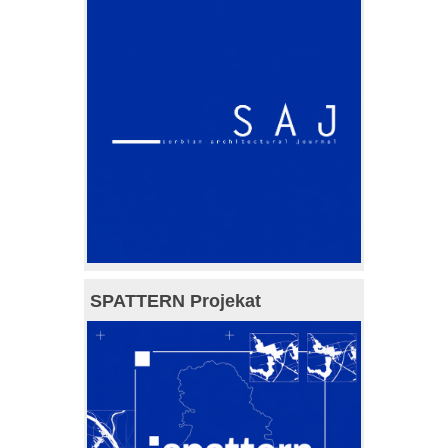
SPATTERN Projekat