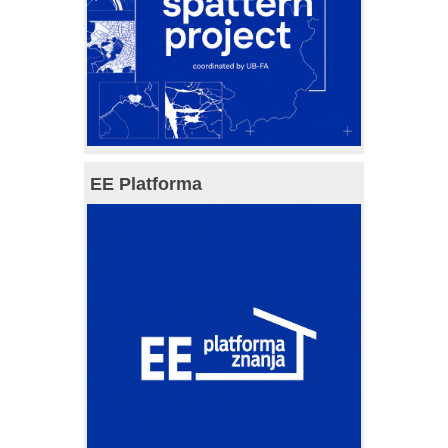
EE Platforma