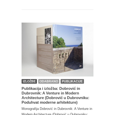
IZLOŽBE
ODABRANO
PUBLIKACIJE
Publikacija i izložba: Dobrović in
Dubrovnik: A Venture in Modern
Architecture (Dobrović u Dubrovniku:
Poduhvat moderne arhitekture)
Monografija Dobrović in Dubrovnik: A Venture in
Modern Architecture (Dobrović u Dubrovniku: