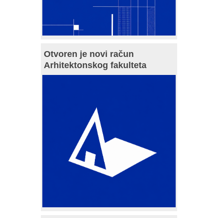
Otvoren je novi račun
Arhitektonskog fakulteta