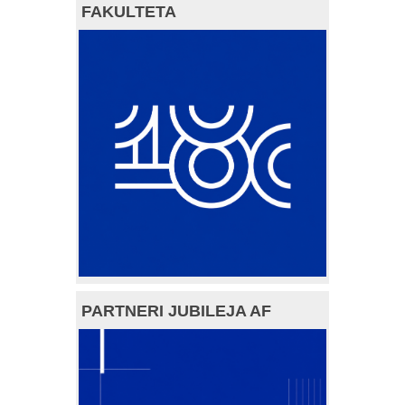
FAKULTETA
PARTNERI JUBILEJA AF