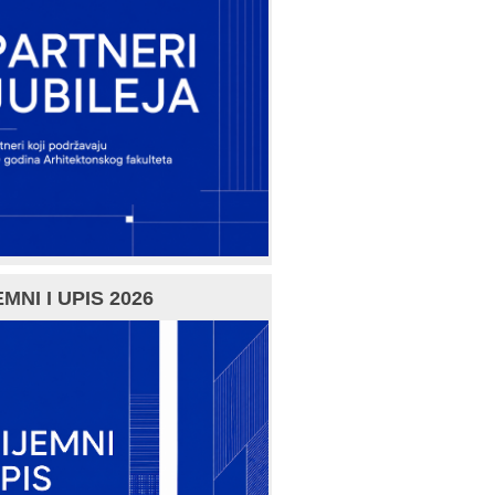
MNI I UPIS 2026