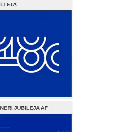
LTETA
NERI JUBILEJA AF