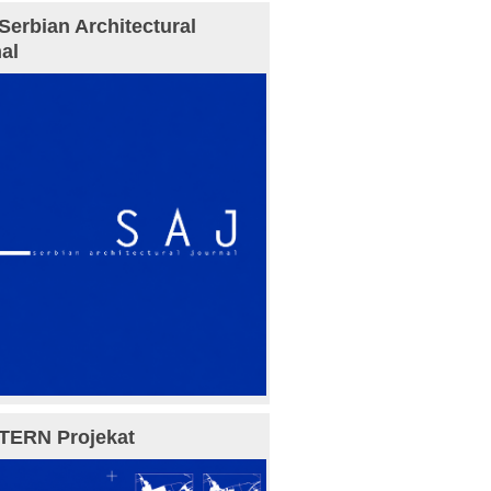
Serbian Architectural
al
TERN Projekat