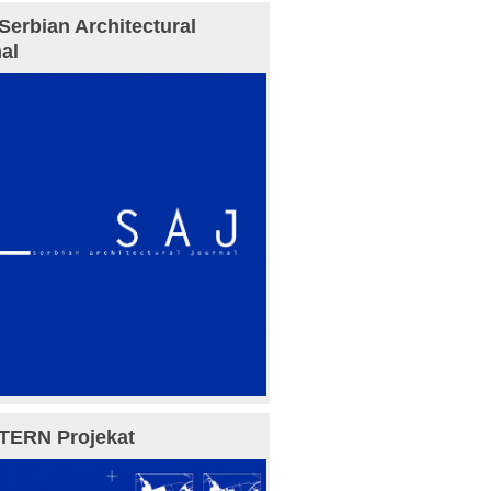
Serbian Architectural
al
TERN Projekat