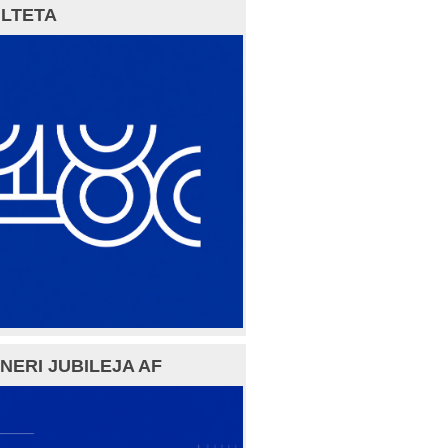
LTETA
NERI JUBILEJA AF