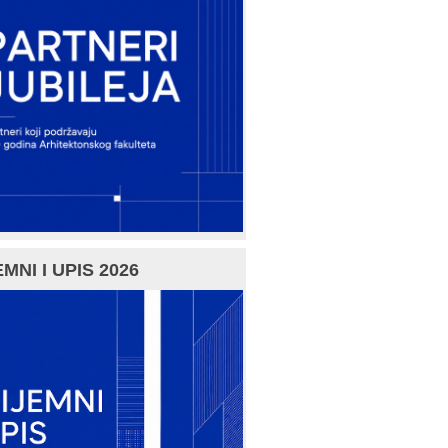
MNI I UPIS 2026