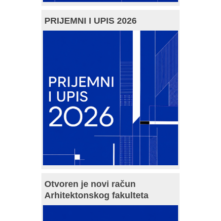
PRIJEMNI I UPIS 2026
Otvoren je novi račun
Arhitektonskog fakulteta