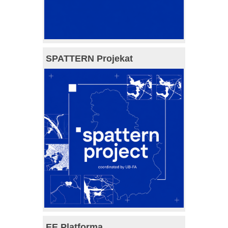
SPATTERN Projekat
EE Platforma