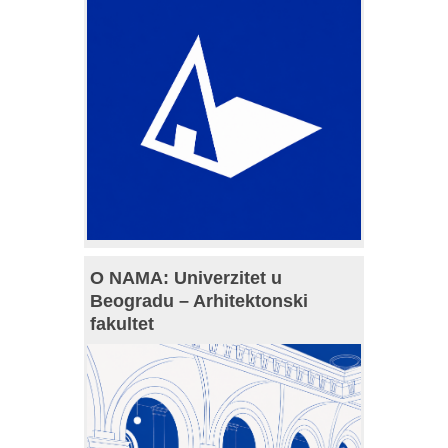
O NAMA: Univerzitet u
Beogradu – Arhitektonski
fakultet