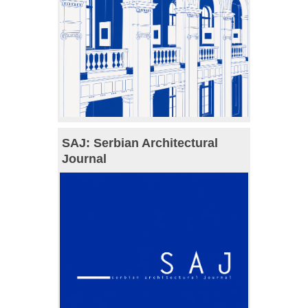
SAJ: Serbian Architectural
Journal