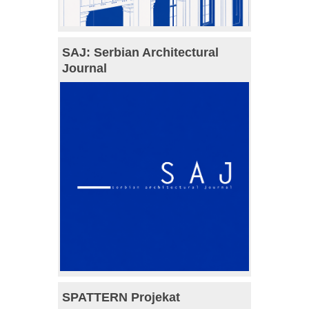
SAJ: Serbian Architectural
Journal
SPATTERN Projekat