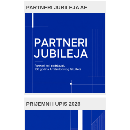
PARTNERI JUBILEJA AF
PRIJEMNI I UPIS 2026