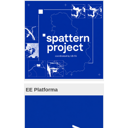
EE Platforma