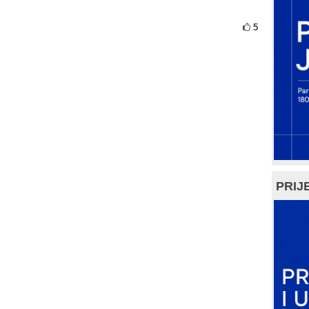
5
PRIJE