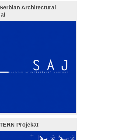
Serbian Architectural
al
TERN Projekat