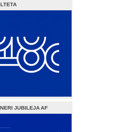
LTETA
NERI JUBILEJA AF