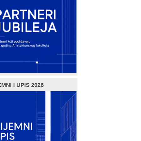
MNI I UPIS 2026