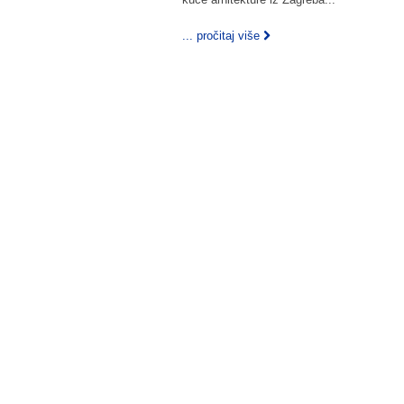
... pročitaj više