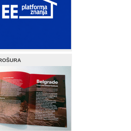
ROŠURA