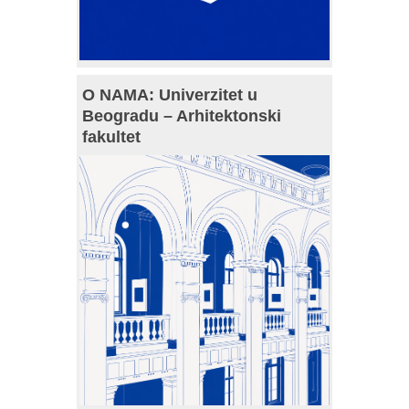
O NAMA: Univerzitet u
Beogradu – Arhitektonski
fakultet