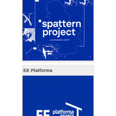
EE Platforma