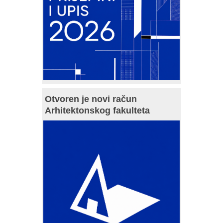
Otvoren je novi račun
Arhitektonskog fakulteta