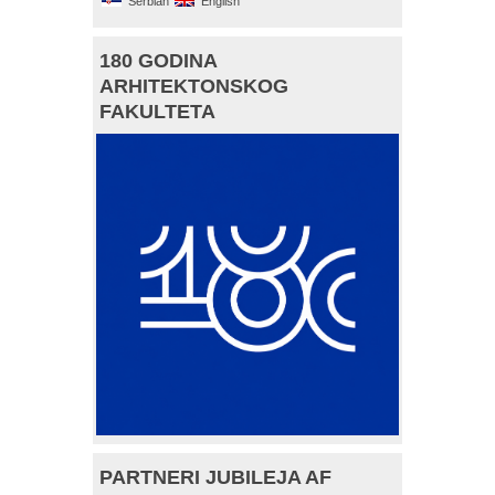
Serbian
English
180 GODINA
ARHITEKTONSKOG
FAKULTETA
PARTNERI JUBILEJA AF