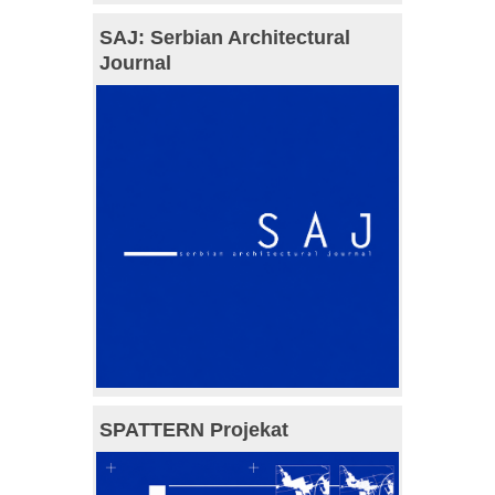
SAJ: Serbian Architectural
Journal
SPATTERN Projekat