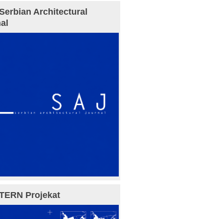
Serbian Architectural
al
TERN Projekat