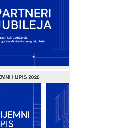
MNI I UPIS 2026