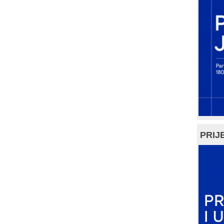
PRIJE