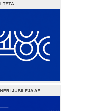
LTETA
NERI JUBILEJA AF