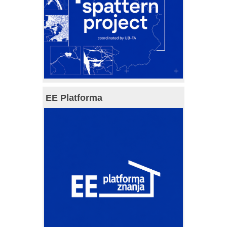
EE Platforma