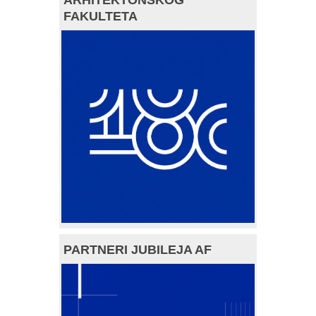
FAKULTETA
PARTNERI JUBILEJA AF