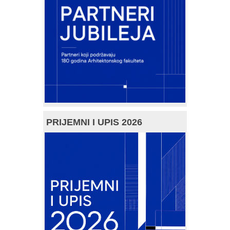
PRIJEMNI I UPIS 2026