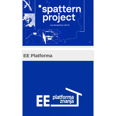
EE Platforma