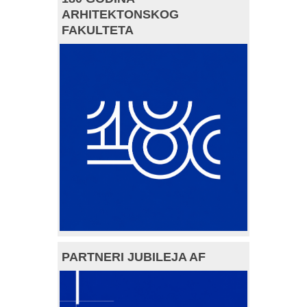
ARHITEKTONSKOG
FAKULTETA
PARTNERI JUBILEJA AF