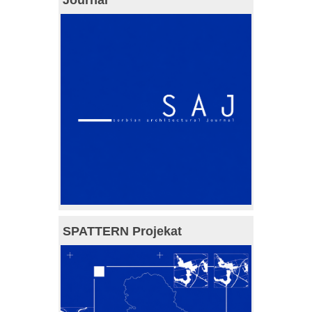
SPATTERN Projekat