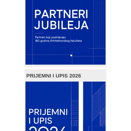
PRIJEMNI I UPIS 2026