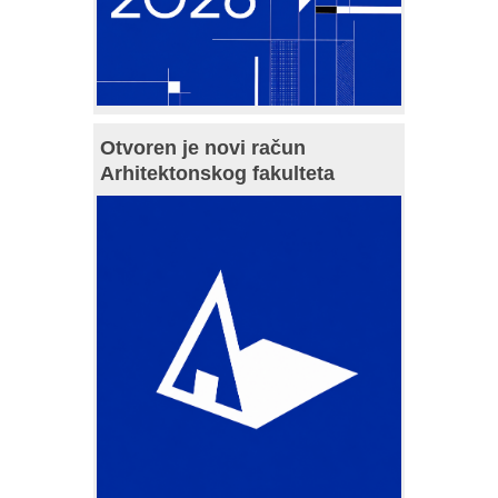
Otvoren je novi račun
Arhitektonskog fakulteta