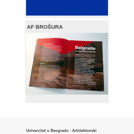
AF BROŠURA
Univerzitet u Beogradu - Arhitektonski