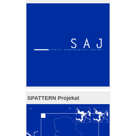
SPATTERN Projekat