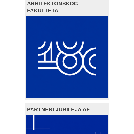
ARHITEKTONSKOG
FAKULTETA
PARTNERI JUBILEJA AF