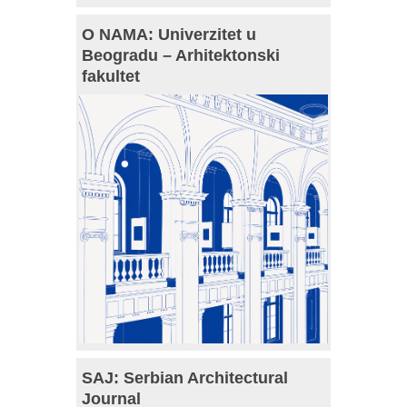
O NAMA: Univerzitet u
Beogradu – Arhitektonski
fakultet
SAJ: Serbian Architectural
Journal