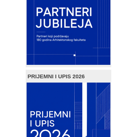
PRIJEMNI I UPIS 2026