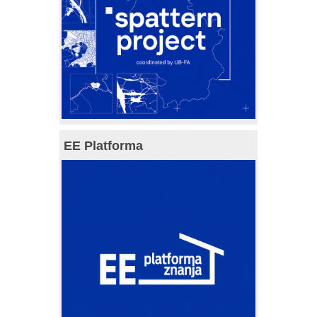
EE Platforma