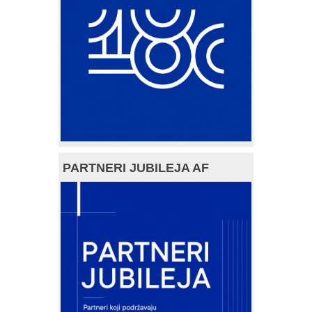
PARTNERI JUBILEJA AF