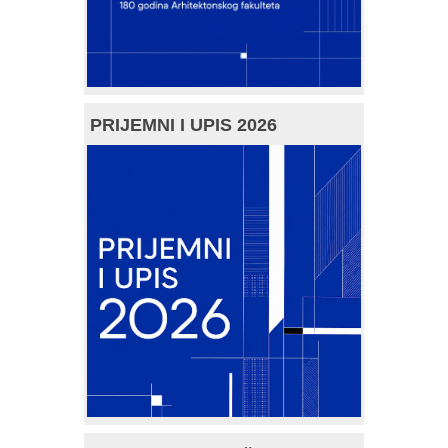
PRIJEMNI I UPIS 2026