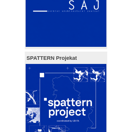
SPATTERN Projekat