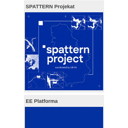
SPATTERN Projekat
EE Platforma