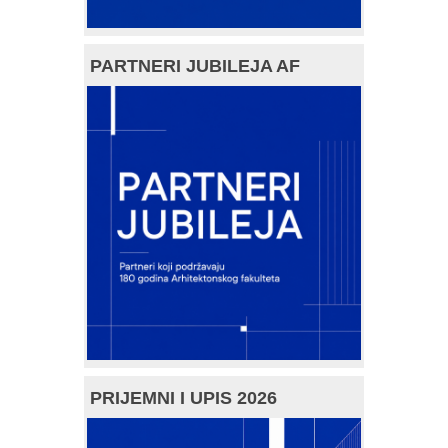
PARTNERI JUBILEJA AF
PRIJEMNI I UPIS 2026