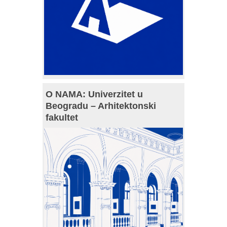
O NAMA: Univerzitet u
Beogradu – Arhitektonski
fakultet