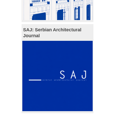
SAJ: Serbian Architectural
Journal