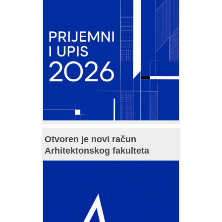
Otvoren je novi račun
Arhitektonskog fakulteta