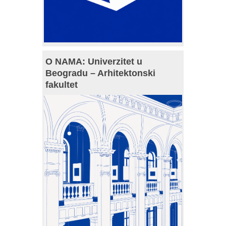
O NAMA: Univerzitet u
Beogradu – Arhitektonski
fakultet