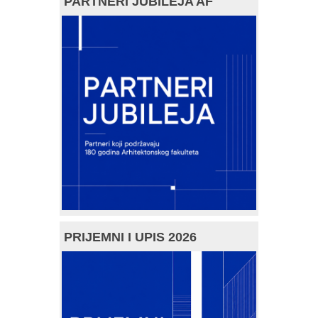
PARTNERI JUBILEJA AF
PRIJEMNI I UPIS 2026