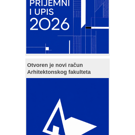
Otvoren je novi račun
Arhitektonskog fakulteta