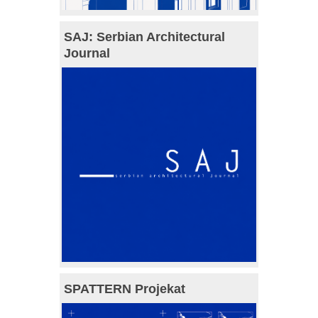
SAJ: Serbian Architectural
Journal
SPATTERN Projekat