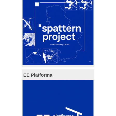
EE Platforma