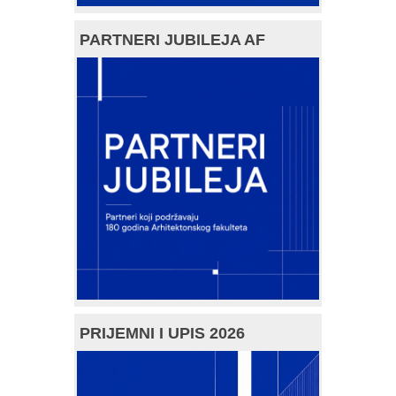
PARTNERI JUBILEJA AF
PRIJEMNI I UPIS 2026