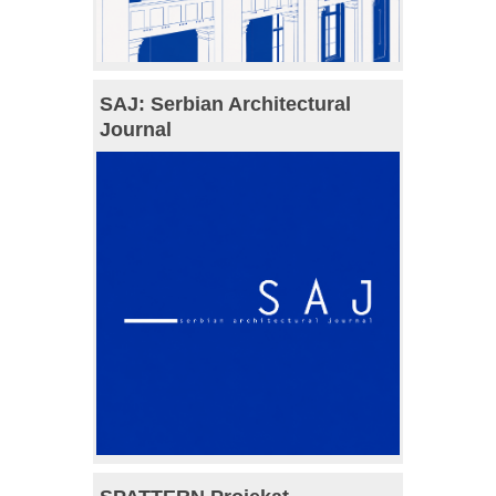
SAJ: Serbian Architectural
Journal