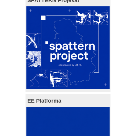
SPATTERN Projekat
EE Platforma