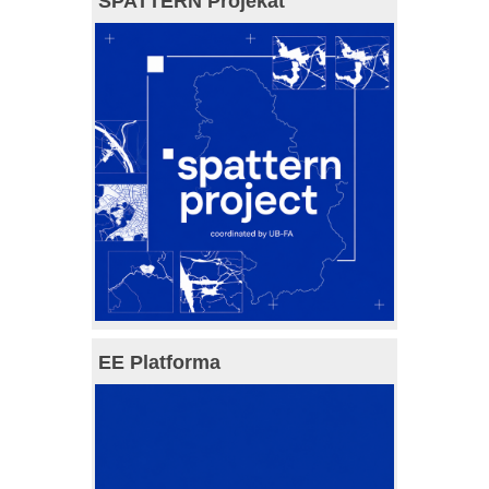
SPATTERN Projekat
EE Platforma