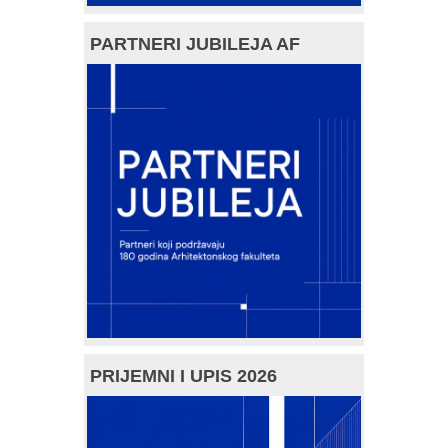
PARTNERI JUBILEJA AF
PRIJEMNI I UPIS 2026