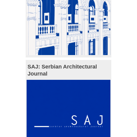
SAJ: Serbian Architectural
Journal