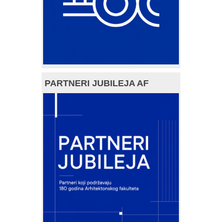
PARTNERI JUBILEJA AF