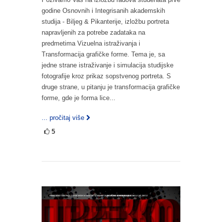
godine Osnovnih i Integrisanih akademskih
studija - Biljeg & Pikanterije, izložbu portreta
napravljenih za potrebe zadataka na
predmetima Vizuelna istraživanja i
Transformacija grafičke forme. Tema je, sa
jedne strane istraživanje i simulacija studijske
fotografije kroz prikaz sopstvenog portreta. S
druge strane, u pitanju je transformacija grafičke
forme, gde je forma lice...
... pročitaj više
5