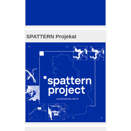
SPATTERN Projekat