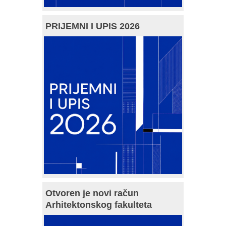
PRIJEMNI I UPIS 2026
Otvoren je novi račun
Arhitektonskog fakulteta