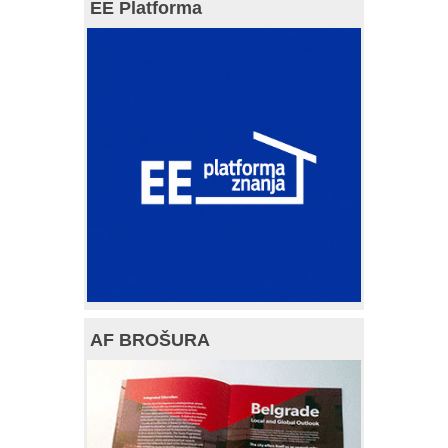
EE Platforma
AF BROŠURA