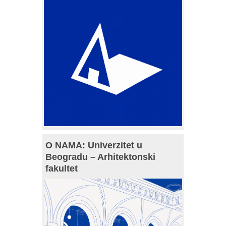
O NAMA: Univerzitet u
Beogradu – Arhitektonski
fakultet