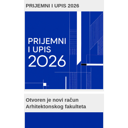
PRIJEMNI I UPIS 2026
Otvoren je novi račun
Arhitektonskog fakulteta