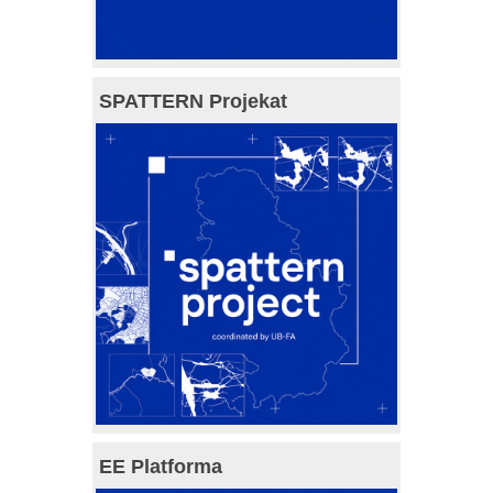
SPATTERN Projekat
EE Platforma