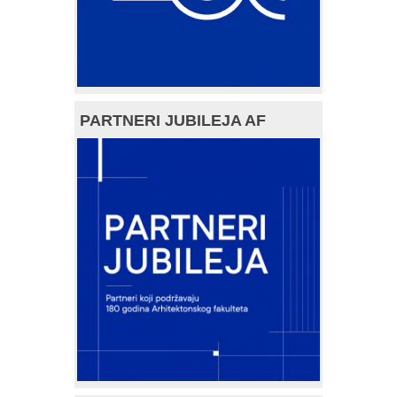
PARTNERI JUBILEJA AF