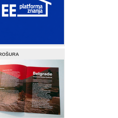
ROŠURA