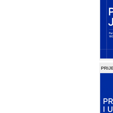
PRIJE