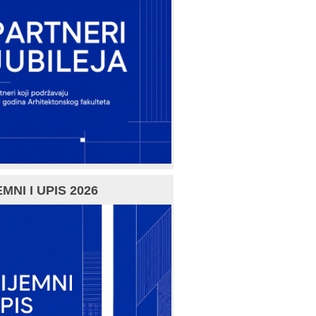
MNI I UPIS 2026