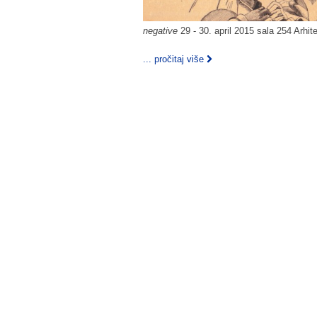
negative
29 - 30. april 2015 sala 254 Arhi
... pročitaj više