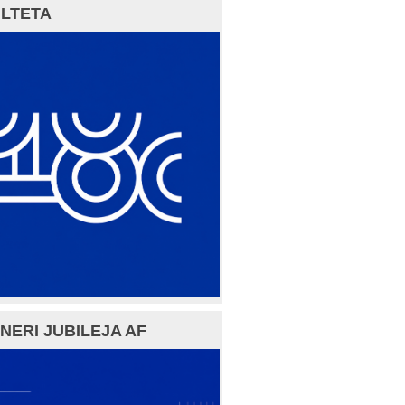
LTETA
NERI JUBILEJA AF