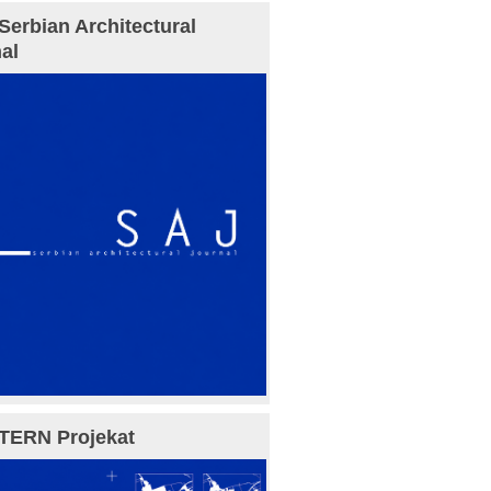
Serbian Architectural
al
TERN Projekat