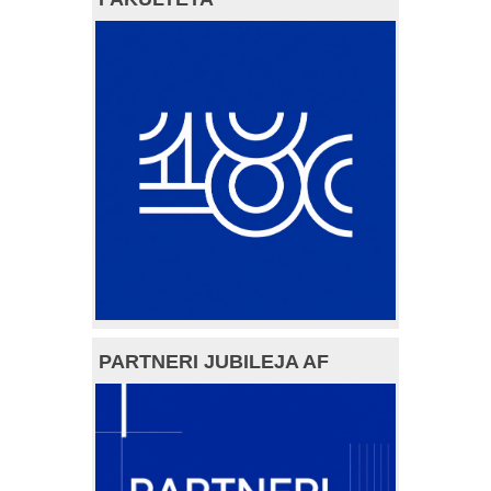
PARTNERI JUBILEJA AF