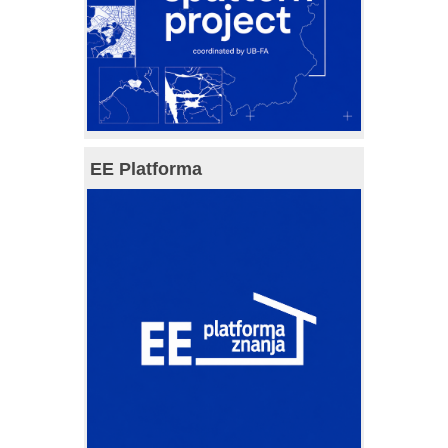
EE Platforma