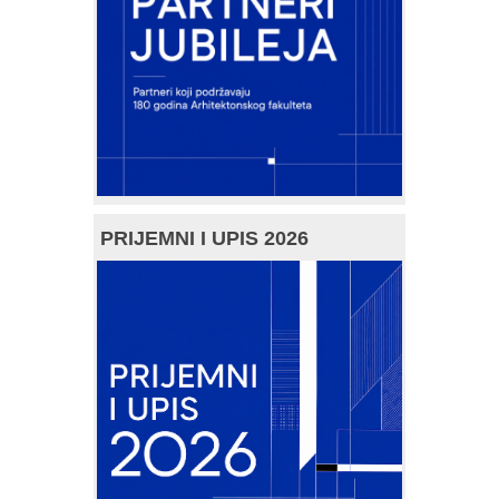
PRIJEMNI I UPIS 2026