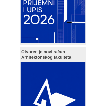
Otvoren je novi račun
Arhitektonskog fakulteta