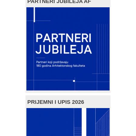
PARTNERI JUBILEJA AF
PRIJEMNI I UPIS 2026