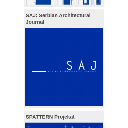
SAJ: Serbian Architectural
Journal
SPATTERN Projekat