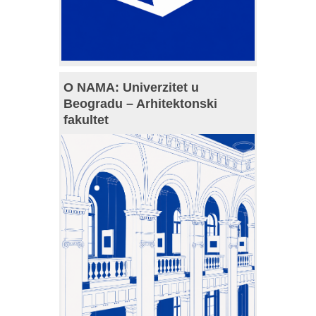
O NAMA: Univerzitet u
Beogradu – Arhitektonski
fakultet