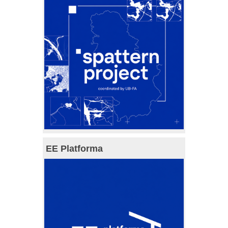
EE Platforma