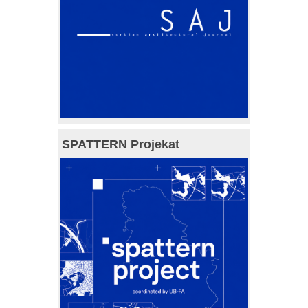
SPATTERN Projekat