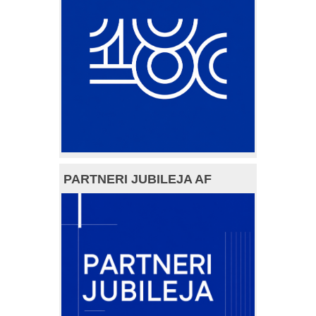
PARTNERI JUBILEJA AF