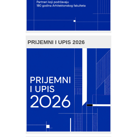
PRIJEMNI I UPIS 2026