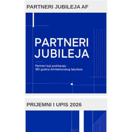
PARTNERI JUBILEJA AF
PRIJEMNI I UPIS 2026