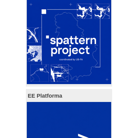
EE Platforma