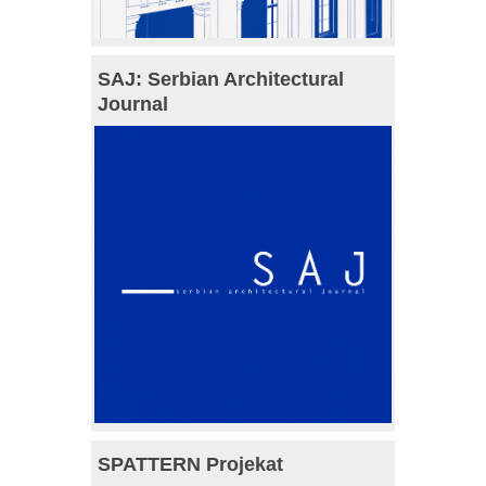
SAJ: Serbian Architectural
Journal
SPATTERN Projekat