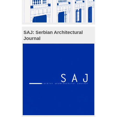
SAJ: Serbian Architectural
Journal