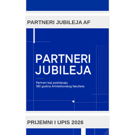
PARTNERI JUBILEJA AF
PRIJEMNI I UPIS 2026