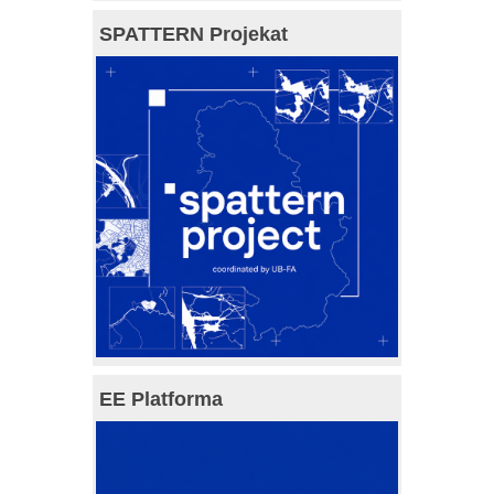
SPATTERN Projekat
EE Platforma