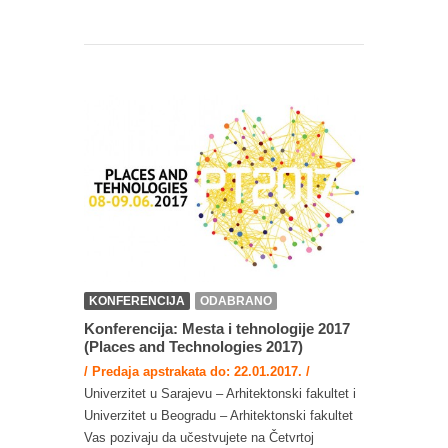
KONFERENCIJA
ODABRANO
Konferencija: Mesta i tehnologije 2017
(Places and Technologies 2017)
/ Predaja apstrakata do: 22.01.2017. /
Univerzitet u Sarajevu – Arhitektonski fakultet i
Univerzitet u Beogradu – Arhitektonski fakultet
Vas pozivaju da učestvujete na Četvrtoj