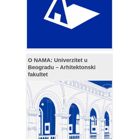
O NAMA: Univerzitet u
Beogradu – Arhitektonski
fakultet