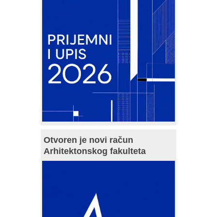
Otvoren je novi račun
Arhitektonskog fakulteta