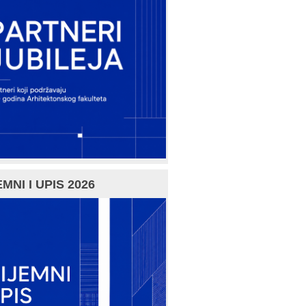
MNI I UPIS 2026