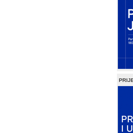
PRIJE