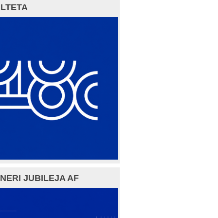
LTETA
NERI JUBILEJA AF