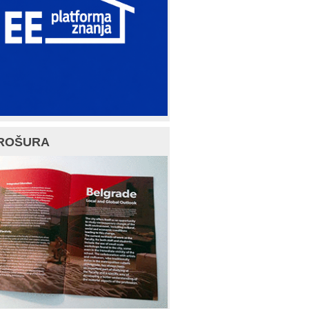
ROŠURA