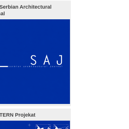
Serbian Architectural
al
TERN Projekat