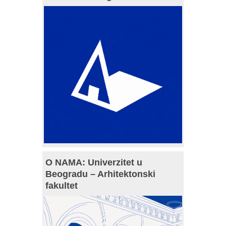
O NAMA: Univerzitet u
Beogradu – Arhitektonski
fakultet