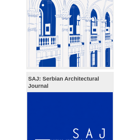
SAJ: Serbian Architectural
Journal