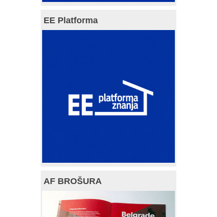
EE Platforma
AF BROŠURA