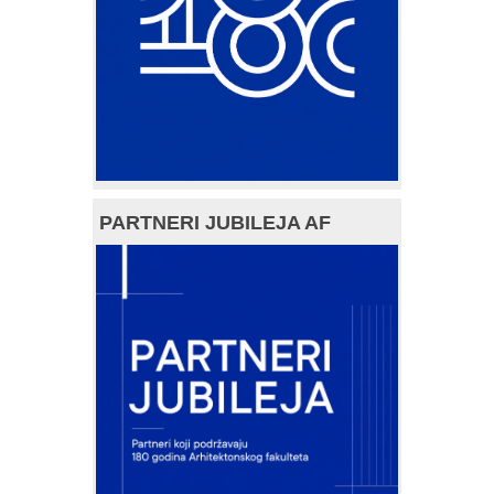
PARTNERI JUBILEJA AF