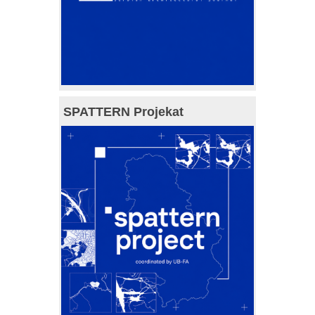
SPATTERN Projekat