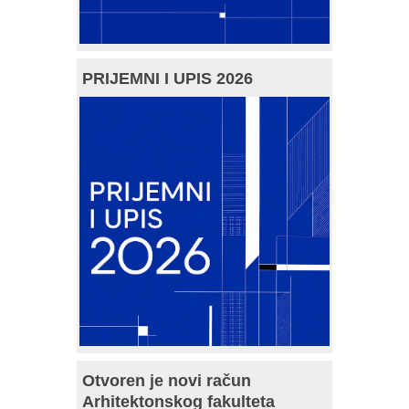
PRIJEMNI I UPIS 2026
Otvoren je novi račun
Arhitektonskog fakulteta