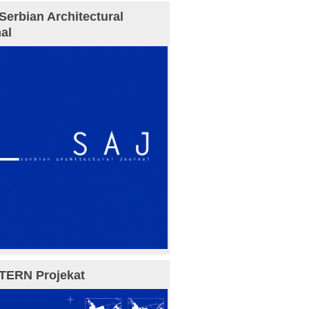
Serbian Architectural
al
TERN Projekat