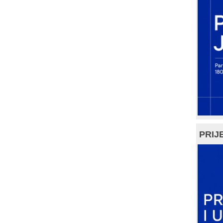
PRIJE