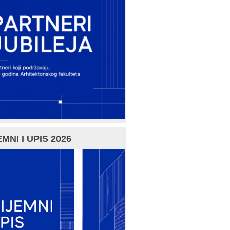
MNI I UPIS 2026