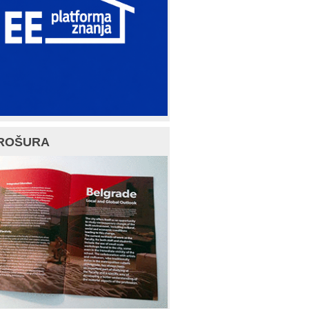
ROŠURA