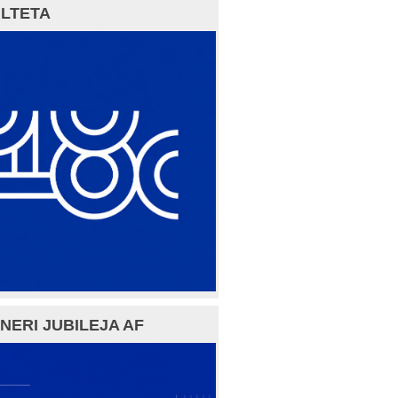
LTETA
NERI JUBILEJA AF